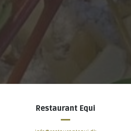
Restaurant Equi