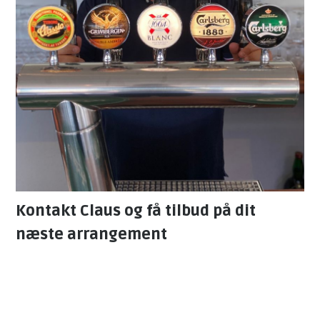
Kontakt Claus og få tilbud på dit
næste arrangement