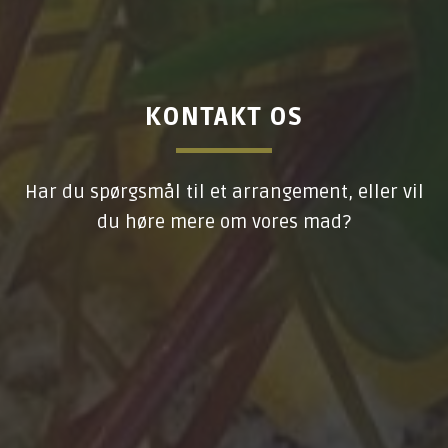
KONTAKT OS
Har du spørgsmål til et arrangement, eller vil
du høre mere om vores mad?